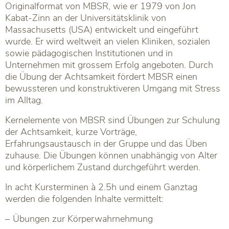
Originalformat von MBSR, wie er 1979 von Jon
Kabat-Zinn an der Universitätsklinik von
Massachusetts (USA) entwickelt und eingeführt
wurde. Er wird weltweit an vielen Kliniken, sozialen
sowie pädagogischen Institutionen und in
Unternehmen mit grossem Erfolg angeboten. Durch
die Übung der Achtsamkeit fördert MBSR einen
bewussteren und konstruktiveren Umgang mit Stress
im Alltag.
Kernelemente von MBSR sind Übungen zur Schulung
der Achtsamkeit, kurze Vorträge,
Erfahrungsaustausch in der Gruppe und das Üben
zuhause. Die Übungen können unabhängig von Alter
und körperlichem Zustand durchgeführt werden.
In acht Kursterminen à 2.5h und einem Ganztag
werden die folgenden Inhalte vermittelt:
Übungen zur Körperwahrnehmung