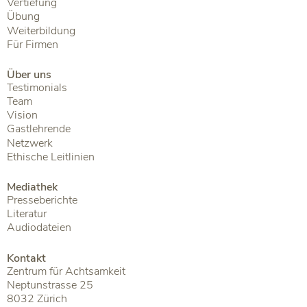
Vertiefung
Übung
Weiterbildung
Für Firmen
Über uns
Testimonials
Team
Vision
Gastlehrende
Netzwerk
Ethische Leitlinien
Mediathek
Presseberichte
Literatur
Audiodateien
Kontakt
Zentrum für Achtsamkeit
Neptunstrasse 25
8032 Zürich