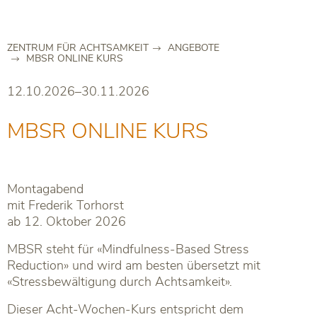
ZENTRUM FÜR ACHTSAMKEIT
ANGEBOTE
MBSR ONLINE KURS
12.10.2026–30.11.2026
MBSR ONLINE KURS
Montagabend
mit Frederik Torhorst
ab 12. Oktober 2026
MBSR steht für «Mindfulness-Based Stress
Reduction» und wird am besten übersetzt mit
«Stressbewältigung durch Achtsamkeit».
Dieser Acht-Wochen-Kurs entspricht dem