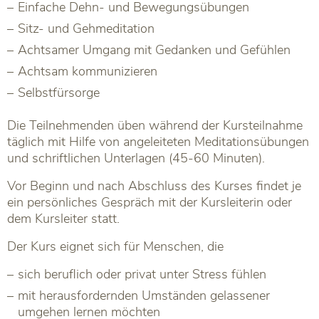
Einfache Dehn- und Bewegungsübungen
Sitz- und Gehmeditation
Achtsamer Umgang mit Gedanken und Gefühlen
Achtsam kommunizieren
Selbstfürsorge
Die Teilnehmenden üben während der Kursteilnahme
täglich mit Hilfe von angeleiteten Meditationsübungen
und schriftlichen Unterlagen (45-60 Minuten).
Vor Beginn und nach Abschluss des Kurses findet je
ein persönliches Gespräch mit der Kursleiterin oder
dem Kursleiter statt.
Der Kurs eignet sich für Menschen, die
sich beruflich oder privat unter Stress fühlen
mit herausfordernden Umständen gelassener
umgehen lernen möchten