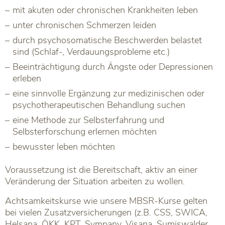
mit akuten oder chronischen Krankheiten leben
unter chronischen Schmerzen leiden
durch psychosomatische Beschwerden belastet
sind (Schlaf-, Verdauungsprobleme etc.)
Beeinträchtigung durch Ängste oder Depressionen
erleben
eine sinnvolle Ergänzung zur medizinischen oder
psychotherapeutischen Behandlung suchen
eine Methode zur Selbsterfahrung und
Selbsterforschung erlernen möchten
bewusster leben möchten
Voraussetzung ist die Bereitschaft, aktiv an einer
Veränderung der Situation arbeiten zu wollen.
Achtsamkeitskurse wie unsere MBSR-Kurse gelten
bei vielen Zusatzversicherungen (z.B. CSS, SWICA,
Helsana, ÖKK, KPT, Sympany, Visana, Sumiswalder,