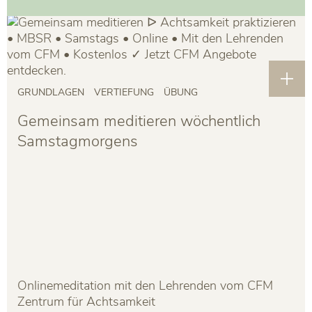
GRUNDLAGEN
VERTIEFUNG
ÜBUNG
Gemeinsam meditieren wöchentlich
Samstagmorgens
Onlinemeditation mit den Lehrenden vom CFM
Zentrum für Achtsamkeit