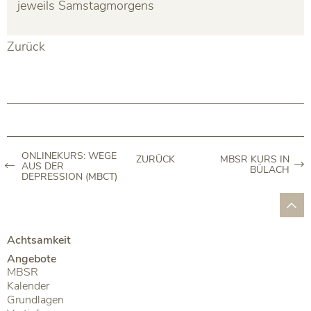
jeweils Samstagmorgens
Zurück
ONLINEKURS: WEGE
ZURÜCK
MBSR KURS IN
AUS DER
BÜLACH
DEPRESSION (MBCT)
Achtsamkeit
Angebote
MBSR
Kalender
Grundlagen