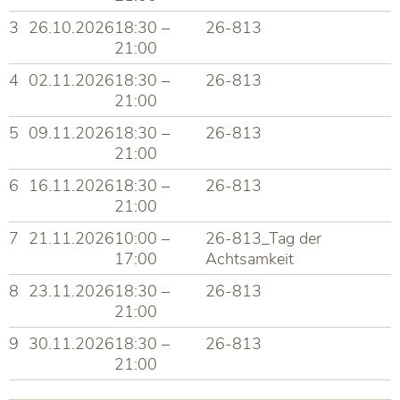
3
26.10.2026
18:30 –
26-813
21:00
4
02.11.2026
18:30 –
26-813
21:00
5
09.11.2026
18:30 –
26-813
21:00
6
16.11.2026
18:30 –
26-813
21:00
7
21.11.2026
10:00 –
26-813_Tag der
17:00
Achtsamkeit
8
23.11.2026
18:30 –
26-813
21:00
9
30.11.2026
18:30 –
26-813
21:00