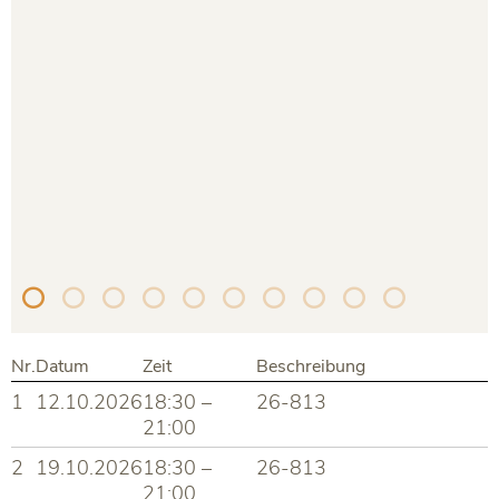
Nr.
Datum
Zeit
Beschreibung
1
12.10.2026
18:30 –
26-813
21:00
2
19.10.2026
18:30 –
26-813
21:00