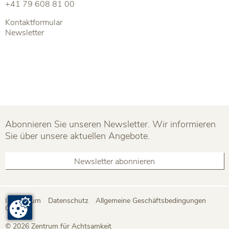
+41 79 608 81 00
Kontaktformular
Newsletter
Abonnieren Sie unseren Newsletter. Wir informieren
Sie über unsere aktuellen Angebote.
Newsletter abonnieren
Impressum
Datenschutz
Allgemeine Geschäftsbedingungen
Cookies
© 2026 Zentrum für Achtsamkeit