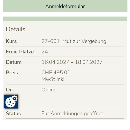
Anmeldeformular
Details
Kurs
27-601_Mut zur Vergebung
Freie Plätze
24
Datum
16.04.2027 – 18.04.2027
Preis
CHF 495.00
MwSt inkl.
Ort
Online
Status
Für Anmeldungen geöffnet