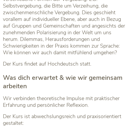
Selbstvergebung, die Bitte um Verzeihung, die
zwischenmenschliche Vergebung. Dies geschieht
vorallem auf individueller Ebene, aber auch in Bezug
auf Gruppen und Gemeinschaften und angesichts der
zunehmenden Polarisierung in der Welt um uns
herum. Dilemmas, Herausforderungen und
Schwierigkeiten in der Praxis kommen zur Sprache:
Wie können wir auch damit mitfühlend umgehen?
Der Kurs findet auf Hochdeutsch statt.
Was dich erwartet & wie wir gemeinsam
arbeiten
Wir verbinden theoretische Impulse mit praktischer
Erfahrung und persönlicher Reflexion.
Der Kurs ist abwechslungsreich und praxisorientiert
gestaltet: