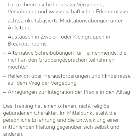
kurze theoretische Inputs zu Vergebung,
Versöhnung und wissenschaftlichen Erkenntnissen
achtsamkeitsbasierte Meditationsübungen unter
Anleitung
Austausch in Zweier- oder Kleingruppen in
Breakout-rooms
Alternative Schreibübungen für Teilnehmende, die
nicht an den Gruppengesprächen teilnehmen
möchten
Reflexion über Herausforderungen und Hindernisse
auf dem Weg der Vergebung
Anregungen zur Integration der Praxis in den Alltag
Das Training hat einen offenen, nicht religiös
gebundenen Charakter. Im Mittelpunkt steht die
persönliche Erfahrung und die Entwicklung einer
mitfühlenden Haltung gegenüber sich selbst und
anderen.