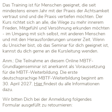
Das Training ist für Menschen geeignet, die seit
mindestens einem Jahr mit der Praxis der Achtsamkeit
vertraut sind und die Praxis vertiefen möchten. Der
Kurs richtet sich an alle, die Wege zu mehr innerem
Frieden, Mitgefühl und Versöhnung erkunden möchten
- im Umgang mit sich selbst, mit anderen Menschen
und mit den Herausforderungen unserer Zeit. Wenn
du Unsicher bist, ob das Seminar für dich geeignet ist,
kannst du dich gerne an die Kursleitung wenden.
Anm.: Die Teilnahme an diesem Online MBTF-
Grundlagenseminar ist anerkannt als Voraussetzung
für die MBTF-Weiterbildung. Die erste
deutschsprachige MBTF-Weiterbildung beginnt am
30. April 2027.
Hier
findest du alle Informationen
dazu.
Wir bitten Dich bei der Anmeldung folgendes
Formular ausgefüllt zu retournieren: