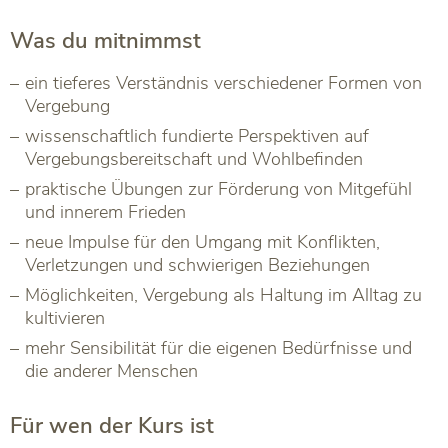
Was du mitnimmst
ein tieferes Verständnis verschiedener Formen von
Vergebung
wissenschaftlich fundierte Perspektiven auf
Vergebungsbereitschaft und Wohlbefinden
praktische Übungen zur Förderung von Mitgefühl
und innerem Frieden
neue Impulse für den Umgang mit Konflikten,
Verletzungen und schwierigen Beziehungen
Möglichkeiten, Vergebung als Haltung im Alltag zu
kultivieren
mehr Sensibilität für die eigenen Bedürfnisse und
die anderer Menschen
Für wen der Kurs ist