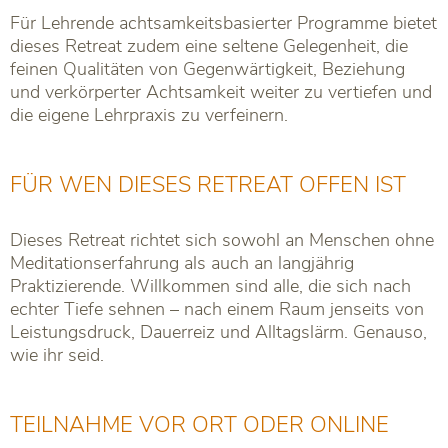
Für Lehrende achtsamkeitsbasierter Programme bietet
dieses Retreat zudem eine seltene Gelegenheit, die
feinen Qualitäten von Gegenwärtigkeit, Beziehung
und verkörperter Achtsamkeit weiter zu vertiefen und
die eigene Lehrpraxis zu verfeinern.
FÜR WEN DIESES RETREAT OFFEN IST
Dieses Retreat richtet sich sowohl an Menschen ohne
Meditationserfahrung als auch an langjährig
Praktizierende. Willkommen sind alle, die sich nach
echter Tiefe sehnen – nach einem Raum jenseits von
Leistungsdruck, Dauerreiz und Alltagslärm. Genauso,
wie ihr seid.
TEILNAHME VOR ORT ODER ONLINE