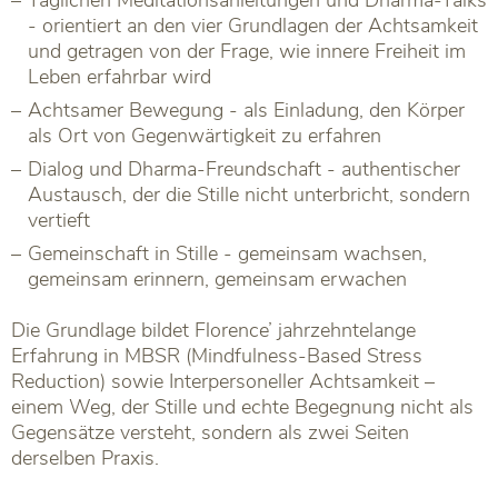
- orientiert an den vier Grundlagen der Achtsamkeit
und getragen von der Frage, wie innere Freiheit im
Leben erfahrbar wird
Achtsamer Bewegung - als Einladung, den Körper
als Ort von Gegenwärtigkeit zu erfahren
Dialog und Dharma-Freundschaft - authentischer
Austausch, der die Stille nicht unterbricht, sondern
vertieft
Gemeinschaft in Stille - gemeinsam wachsen,
gemeinsam erinnern, gemeinsam erwachen
Die Grundlage bildet Florence’ jahrzehntelange
Erfahrung in MBSR (Mindfulness-Based Stress
Reduction) sowie Interpersoneller Achtsamkeit –
einem Weg, der Stille und echte Begegnung nicht als
Gegensätze versteht, sondern als zwei Seiten
derselben Praxis.