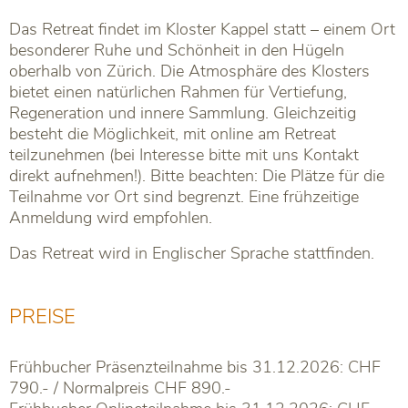
Das Retreat findet im Kloster Kappel statt – einem Ort
besonderer Ruhe und Schönheit in den Hügeln
oberhalb von Zürich. Die Atmosphäre des Klosters
bietet einen natürlichen Rahmen für Vertiefung,
Regeneration und innere Sammlung. Gleichzeitig
besteht die Möglichkeit, mit online am Retreat
teilzunehmen (bei Interesse bitte mit uns Kontakt
direkt aufnehmen!). Bitte beachten: Die Plätze für die
Teilnahme vor Ort sind begrenzt. Eine frühzeitige
Anmeldung wird empfohlen.
Das Retreat wird in Englischer Sprache stattfinden.
PREISE
Frühbucher Präsenzteilnahme bis 31.12.2026: CHF
790.- / Normalpreis CHF 890.-