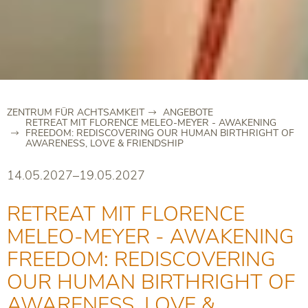
ZENTRUM FÜR ACHTSAMKEIT
ANGEBOTE
RETREAT MIT FLORENCE MELEO-MEYER - AWAKENING
FREEDOM: REDISCOVERING OUR HUMAN BIRTHRIGHT OF
AWARENESS, LOVE & FRIENDSHIP
14.05.2027–19.05.2027
RETREAT MIT FLORENCE
MELEO-MEYER - AWAKENING
FREEDOM: REDISCOVERING
OUR HUMAN BIRTHRIGHT OF
AWARENESS, LOVE &