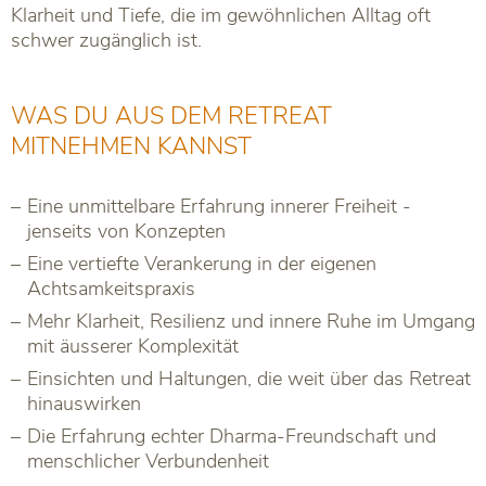
Klarheit und Tiefe, die im gewöhnlichen Alltag oft
schwer zugänglich ist.
WAS DU AUS DEM RETREAT
MITNEHMEN KANNST
Eine unmittelbare Erfahrung innerer Freiheit -
jenseits von Konzepten
Eine vertiefte Verankerung in der eigenen
Achtsamkeitspraxis
Mehr Klarheit, Resilienz und innere Ruhe im Umgang
mit äusserer Komplexität
Einsichten und Haltungen, die weit über das Retreat
hinauswirken
Die Erfahrung echter Dharma-Freundschaft und
menschlicher Verbundenheit