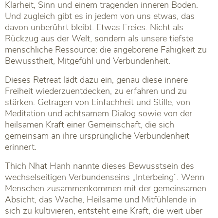
Klarheit, Sinn und einem tragenden inneren Boden.
Und zugleich gibt es in jedem von uns etwas, das
davon unberührt bleibt. Etwas Freies. Nicht als
Rückzug aus der Welt, sondern als unsere tiefste
menschliche Ressource: die angeborene Fähigkeit zu
Bewusstheit, Mitgefühl und Verbundenheit.
Dieses Retreat lädt dazu ein, genau diese innere
Freiheit wiederzuentdecken, zu erfahren und zu
stärken. Getragen von Einfachheit und Stille, von
Meditation und achtsamem Dialog sowie von der
heilsamen Kraft einer Gemeinschaft, die sich
gemeinsam an ihre ursprüngliche Verbundenheit
erinnert.
Thich Nhat Hanh nannte dieses Bewusstsein des
wechselseitigen Verbundenseins „Interbeing“. Wenn
Menschen zusammenkommen mit der gemeinsamen
Absicht, das Wache, Heilsame und Mitfühlende in
sich zu kultivieren, entsteht eine Kraft, die weit über