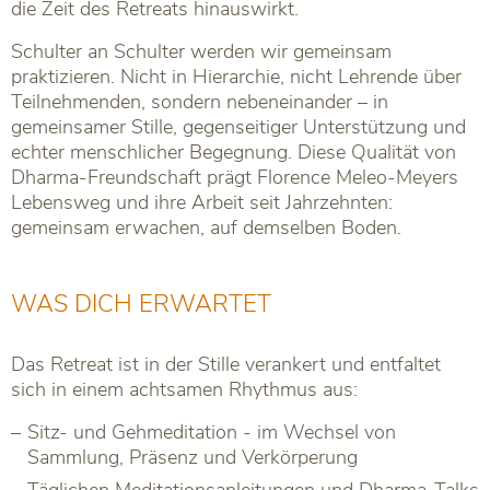
die Zeit des Retreats hinauswirkt.
Schulter an Schulter werden wir gemeinsam
praktizieren. Nicht in Hierarchie, nicht Lehrende über
Teilnehmenden, sondern nebeneinander – in
gemeinsamer Stille, gegenseitiger Unterstützung und
echter menschlicher Begegnung. Diese Qualität von
Dharma-Freundschaft prägt Florence Meleo-Meyers
Lebensweg und ihre Arbeit seit Jahrzehnten:
gemeinsam erwachen, auf demselben Boden.
WAS DICH ERWARTET
Das Retreat ist in der Stille verankert und entfaltet
sich in einem achtsamen Rhythmus aus:
Sitz- und Gehmeditation - im Wechsel von
Sammlung, Präsenz und Verkörperung
Täglichen Meditationsanleitungen und Dharma-Talks