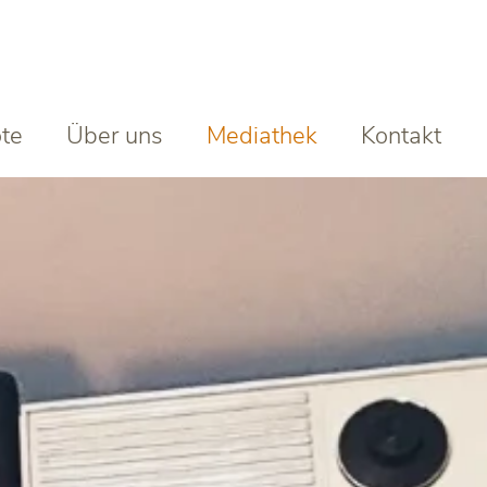
te
Über uns
Mediathek
Kontakt