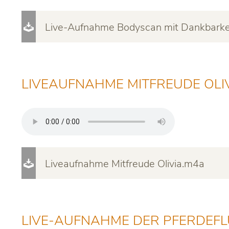
Live-Aufnahme Bodyscan mit Dankbarke
LIVEAUFNAHME MITFREUDE OLI
Liveaufnahme Mitfreude Olivia.m4a
LIVE-AUFNAHME DER PFERDEFL