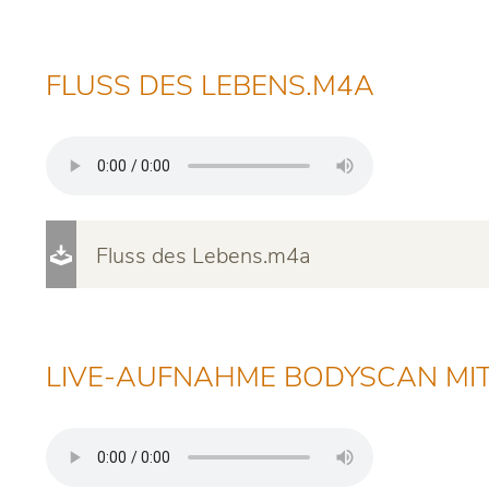
FLUSS DES LEBENS.M4A
Fluss des Lebens.m4a
LIVE-AUFNAHME BODYSCAN MI