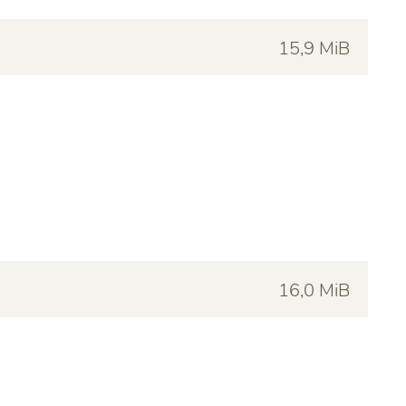
15,9 MiB
16,0 MiB