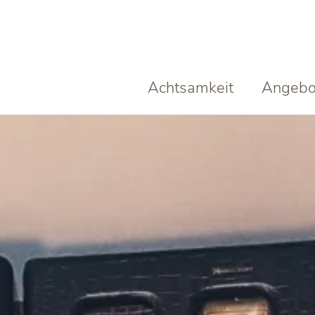
Achtsamkeit
Angebo