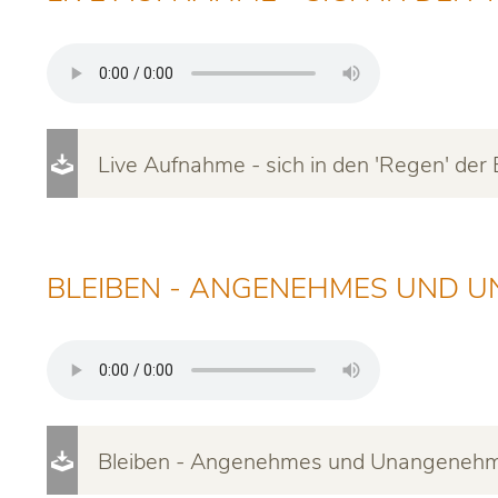
Live Aufnahme - sich in den 'Regen' der 
BLEIBEN - ANGENEHMES UND 
Bleiben - Angenehmes und Unangeneh