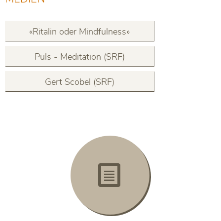
«Ritalin oder Mindfulness»
Puls - Meditation (SRF)
Gert Scobel (SRF)
