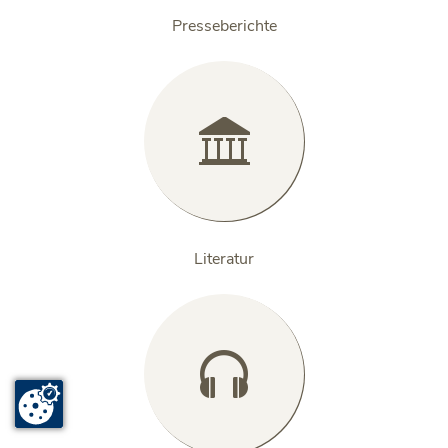
Presseberichte

Literatur
