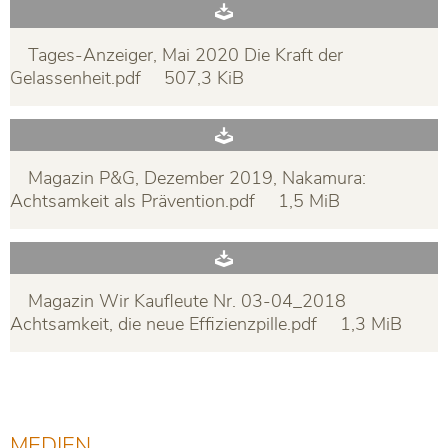
Tages-Anzeiger, Mai 2020 Die Kraft der
Gelassenheit.pdf
507,3 KiB
Magazin P&G, Dezember 2019, Nakamura:
Achtsamkeit als Prävention.pdf
1,5 MiB
Magazin Wir Kaufleute Nr. 03-04_2018
Achtsamkeit, die neue Effizienzpille.pdf
1,3 MiB
MEDIEN