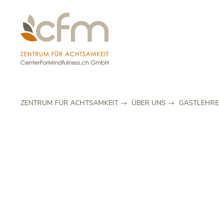
ZENTRUM FÜR ACHTSAMKEIT
ÜBER UNS
GASTLEHR