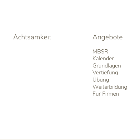
Achtsamkeit
Angebote
MBSR
Kalender
Grundlagen
Vertiefung
Übung
Weiterbildung
Für Firmen