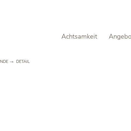
Achtsamkeit
Angebo
ENDE
DETAIL