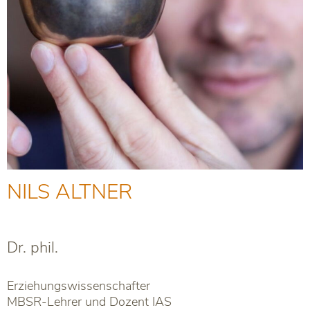
NILS ALTNER
Dr. phil.
Erziehungswissenschafter
MBSR-Lehrer und Dozent IAS