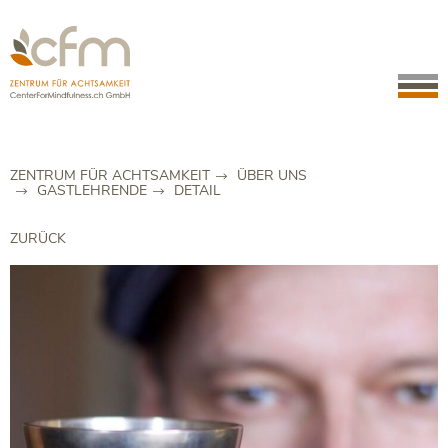
ZENTRUM FÜR ACHTSAMKEIT
ÜBER UNS
GASTLEHRENDE
DETAIL
ZURÜCK