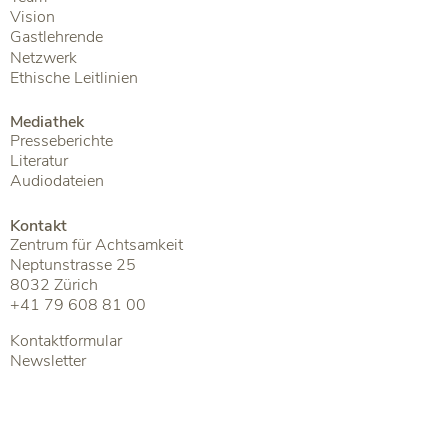
Vision
Gastlehrende
Netzwerk
Ethische Leitlinien
Mediathek
Presseberichte
Literatur
Audiodateien
Kontakt
Zentrum für Achtsamkeit
Neptunstrasse 25
8032 Zürich
+41 79 608 81 00
Kontaktformular
Newsletter