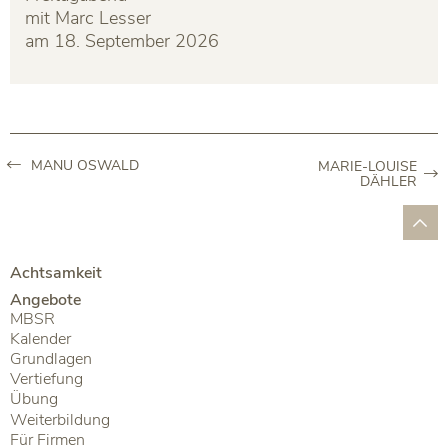
mit Marc Lesser
am 18. September 2026
MANU OSWALD
MARIE-LOUISE
DÄHLER
Achtsamkeit
Angebote
MBSR
Kalender
Grundlagen
Vertiefung
Übung
Weiterbildung
Für Firmen