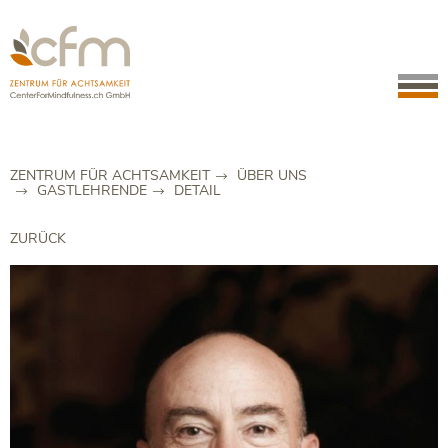
ZENTRUM FÜR ACHTSAMKEIT
ÜBER UNS
GASTLEHRENDE
DETAIL
ZURÜCK