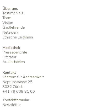
Über uns
Testimonials
Team
Vision
Gastlehrende
Netzwerk
Ethische Leitlinien
Mediathek
Presseberichte
Literatur
Audiodateien
Kontakt
Zentrum für Achtsamkeit
Neptunstrasse 25
8032 Zürich
+41 79 608 81 00
Kontaktformular
Newsletter