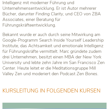
Intelligenz mit moderner Führung und
Unternehmensentwicklung. Er ist Autor mehrerer
Bücher, darunter
Finding Clarity
, und CEO von
ZBA
Associates
, einer Beratung für
Führungskräfteentwicklung.
Bekannt wurde er auch durch seine Mitwirkung am
Google-Programm
Search Inside Yourself Leadership
Institute
, das Achtsamkeit und emotionale Intelligenz
für Führungskräfte vermittelt. Marc gründete zudem
drei Unternehmen, besitzt einen MBA der
New York
University
und lebte zehn Jahre im
San Francisco Zen
Center
. Heute leitet er die Meditationsgruppe Mill
Valley Zen und moderiert den Podcast
Zen Bones
.
KURSLEITUNG IN FOLGENDEN KURSEN