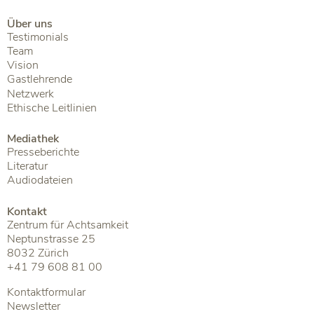
Über uns
Testimonials
Team
Vision
Gastlehrende
Netzwerk
Ethische Leitlinien
Mediathek
Presseberichte
Literatur
Audiodateien
Kontakt
Zentrum für Achtsamkeit
Neptunstrasse 25
8032 Zürich
+41 79 608 81 00
Kontaktformular
Newsletter