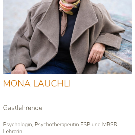
MONA LÄUCHLI
Gastlehrende
Psychologin, Psychotherapeutin FSP und MBSR-
Lehrerin.