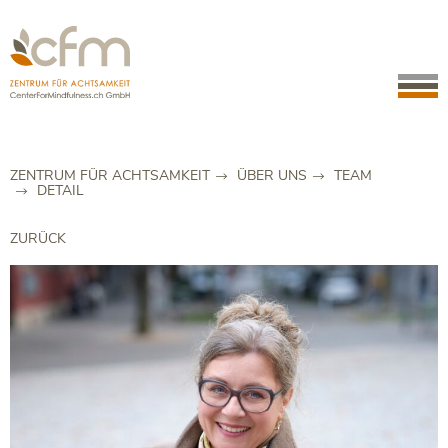
ZENTRUM FÜR ACHTSAMKEIT
ÜBER UNS
TEAM
DETAIL
ZURÜCK