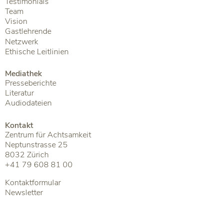
Testimonials
Team
Vision
Gastlehrende
Netzwerk
Ethische Leitlinien
Mediathek
Presseberichte
Literatur
Audiodateien
Kontakt
Zentrum für Achtsamkeit
Neptunstrasse 25
8032 Zürich
+41 79 608 81 00
Kontaktformular
Newsletter