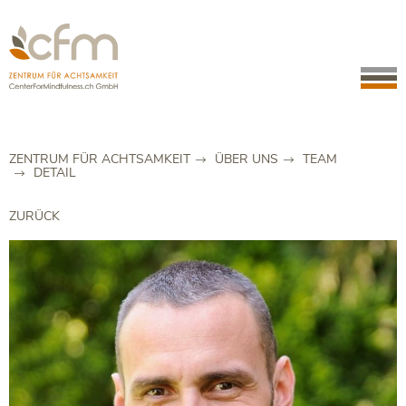
ZENTRUM FÜR ACHTSAMKEIT
ÜBER UNS
TEAM
DETAIL
ZURÜCK