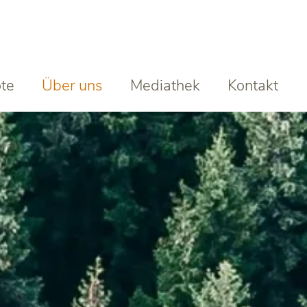
te
Über uns
Mediathek
Kontakt