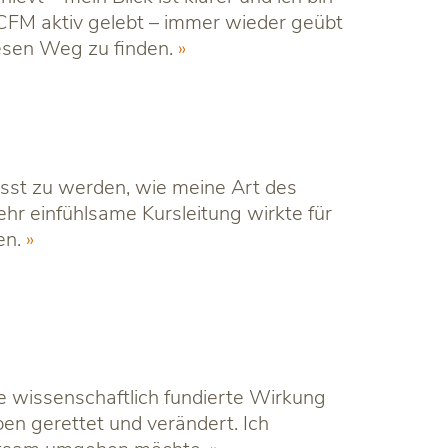
CFM aktiv gelebt – immer wieder geübt
iesen Weg zu finden.
sst zu werden, wie meine Art des
hr einfühlsame Kursleitung wirkte für
en.
 wissenschaftlich fundierte Wirkung
n gerettet und verändert. Ich