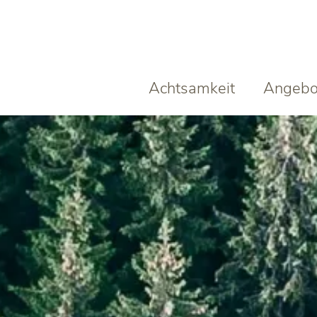
Achtsamkeit
Angebo