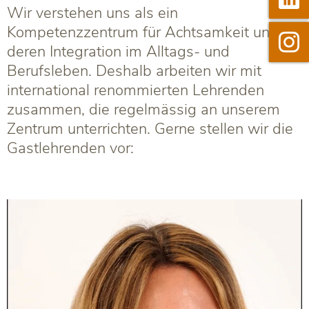
Wir verstehen uns als ein
Kompetenzzentrum für Achtsamkeit und

Instag
deren Integration im Alltags- und
Berufsleben. Deshalb arbeiten wir mit
international renommierten Lehrenden
zusammen, die regelmässig an unserem
Zentrum unterrichten. Gerne stellen wir die
Gastlehrenden vor: