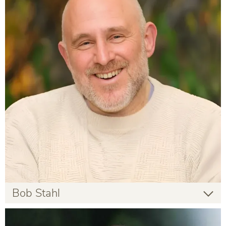
Infos zur Person
Bob Stahl
Bob Stahl