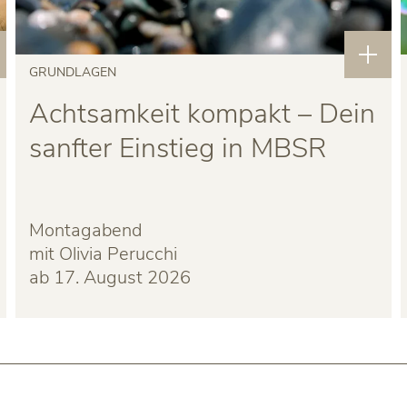
GRUNDLAGEN
Achtsamkeit kompakt – Dein
sanfter Einstieg in MBSR
Montagabend
mit Olivia Perucchi
ab 17. August 2026