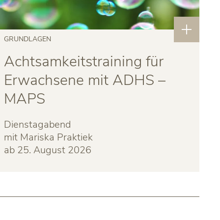
GRUNDLAGEN
Achtsamkeitstraining für
Erwachsene mit ADHS –
MAPS
Dienstagabend
mit Mariska Praktiek
ab 25. August 2026