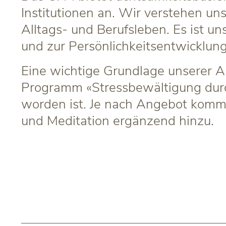
Institutionen an. Wir verstehen un
Alltags- und Berufsleben. Es ist u
und zur Persönlichkeitsentwicklun
Eine wichtige Grundlage unserer Ar
Programm «Stressbewältigung durc
worden ist. Je nach Angebot komm
und Meditation ergänzend hinzu.