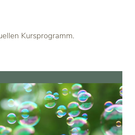
tuellen Kursprogramm.