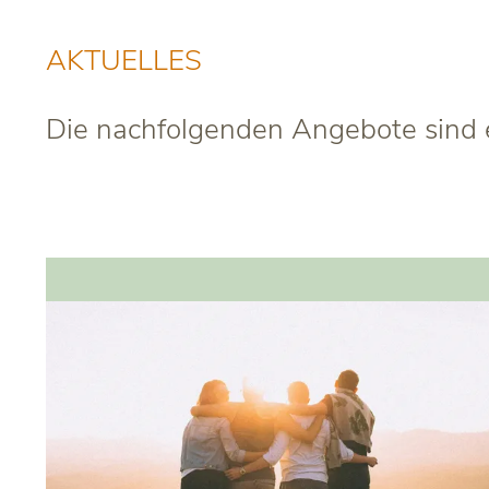
AKTUELLES
Die nachfolgenden Angebote sind e