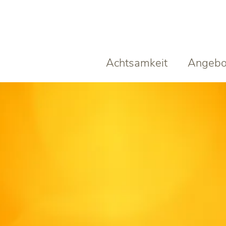
Achtsamkeit
Angebo