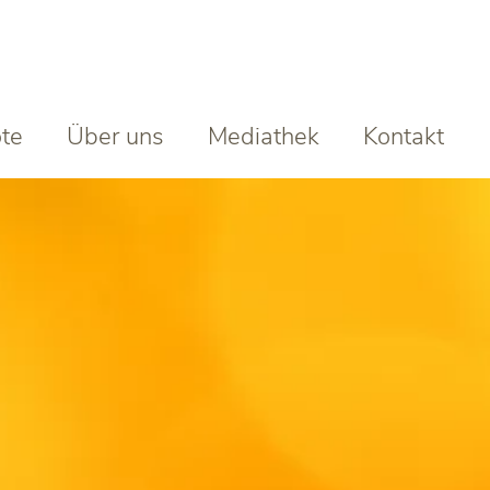
te
Über uns
Mediathek
Kontakt