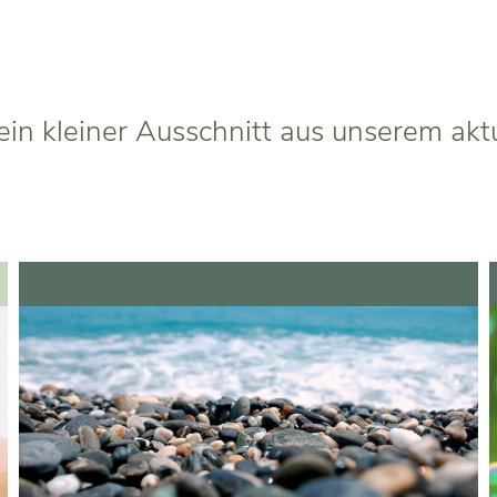
in kleiner Ausschnitt aus unserem ak