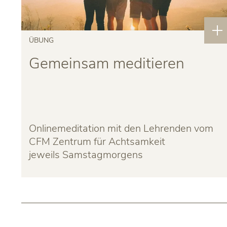
ÜBUNG
Gemeinsam meditieren
Onlinemeditation mit den Lehrenden vom
CFM Zentrum für Achtsamkeit
jeweils Samstagmorgens