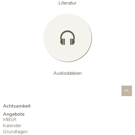
Literatur

Audiodateien
Achtsamkeit
Angebote
MBSR
Kalender
Grundlagen