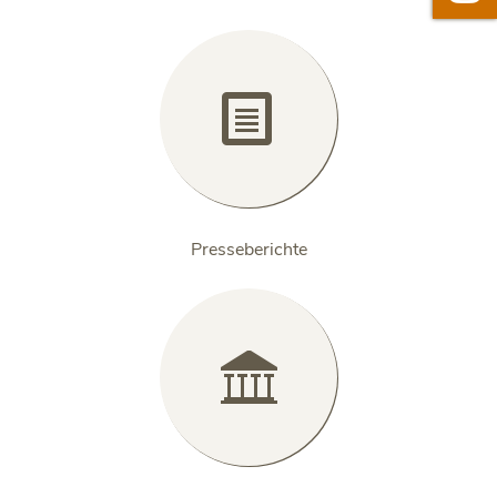

Presseberichte
